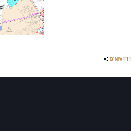
COMPARTIR