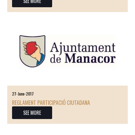
SEE MORE
27-June-2017
REGLAMENT PARTICIPACIÓ CIUTADANA
SEE MORE