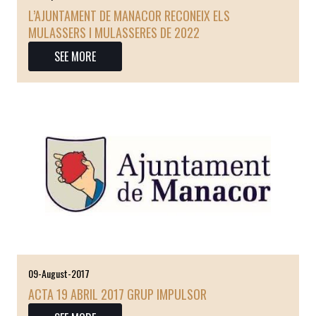
L’AJUNTAMENT DE MANACOR RECONEIX ELS
MULASSERS I MULASSERES DE 2022
SEE MORE
09-August-2017
ACTA 19 ABRIL 2017 GRUP IMPULSOR