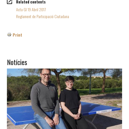
Related contents
Acta GI 19 Abril 2017
Reglament de Participació Ciutadana
Print
Notícies