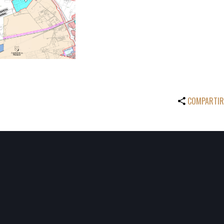
COMPARTIR