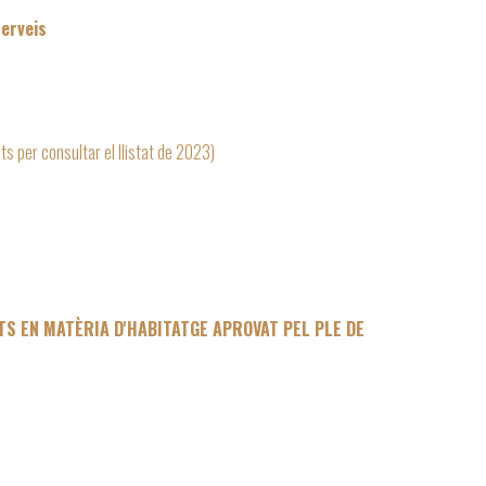
serveis
ts per consultar el llistat de 2023)
TS EN MATÈRIA D'HABITATGE APROVAT PEL PLE DE