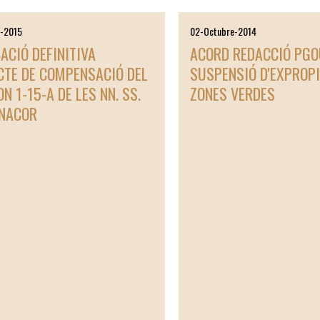
r-2015
02-Octubre-2014
ACIÓ DEFINITIVA
ACORD REDACCIÓ PGO
CTE DE COMPENSACIÓ DEL
SUSPENSIÓ D'EXPROP
N 1-15-A DE LES NN. SS.
ZONES VERDES
NACOR