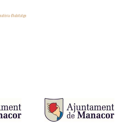
matèria d'habitatge