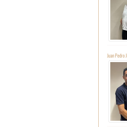
Juan Pedro 