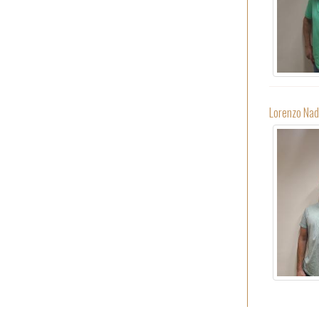
Lorenzo Nad