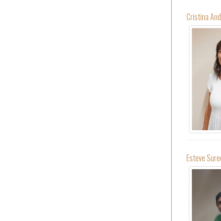
Cristina A
Esteve Sure