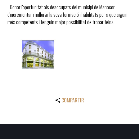
- Donar l'oportunitat als desocupats del municipi de Manacor
d'incrementar i millorar la seva formació i habilitats per a que siguin
més competents i tenguin major possibilitat de trobar feina.
COMPARTIR