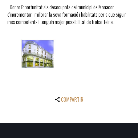
- Donar l'oportunitat als desocupats del municipi de Manacor
d'incrementar i millorar la seva formació i habilitats per a que siguin
més competents i tenguin major possibilitat de trobar feina.
COMPARTIR