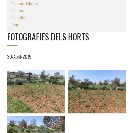
Adreces i telèfons
Notícies
Normativa
Plens
FOTOGRAFIES DELS HORTS
30-Abril-2015