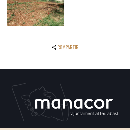
COMPARTIR