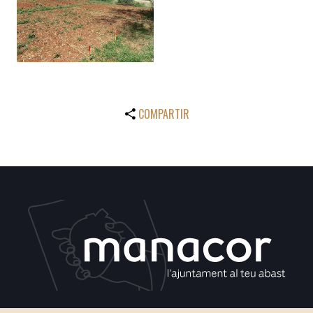
COMPARTIR