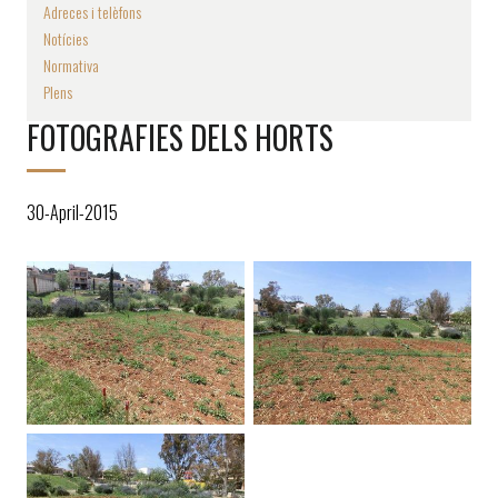
Adreces i telèfons
Notícies
Normativa
Plens
FOTOGRAFIES DELS HORTS
30-April-2015