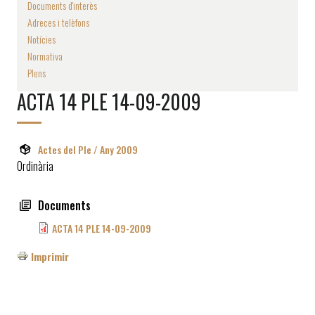
Documents d'interès
Adreces i telèfons
Notícies
Normativa
Plens
ACTA 14 PLE 14-09-2009
Actes del Ple / Any 2009
Ordinària
Documents
ACTA 14 PLE 14-09-2009
Imprimir