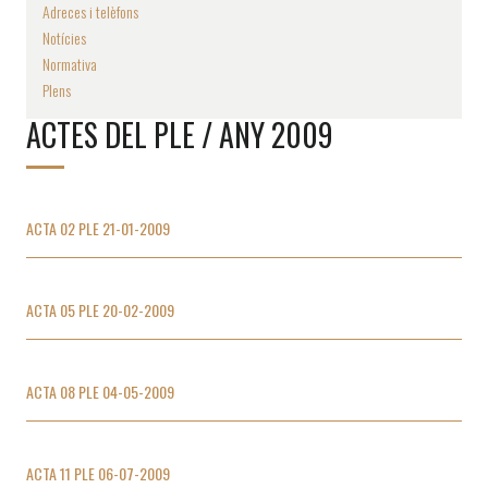
Adreces i telèfons
Notícies
Normativa
Plens
ACTES DEL PLE / ANY 2009
ACTA 02 PLE 21-01-2009
ACTA 05 PLE 20-02-2009
ACTA 08 PLE 04-05-2009
ACTA 11 PLE 06-07-2009