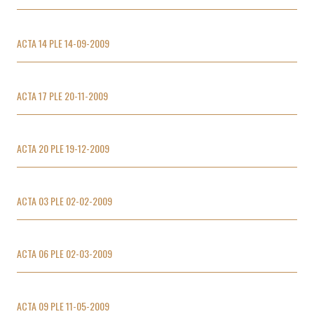
ACTA 14 PLE 14-09-2009
ACTA 17 PLE 20-11-2009
ACTA 20 PLE 19-12-2009
ACTA 03 PLE 02-02-2009
ACTA 06 PLE 02-03-2009
ACTA 09 PLE 11-05-2009