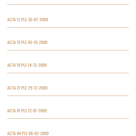
ACTA 12 PLE 30-07-2009
ACTA 15 PLE 05-10-2009
ACTA 18 PLE 14-12-2009
ACTA 21 PLE 29-12-2009
ACTA 01 PLE 12-01-2009
ACTA 04 PLE 06-02-2009