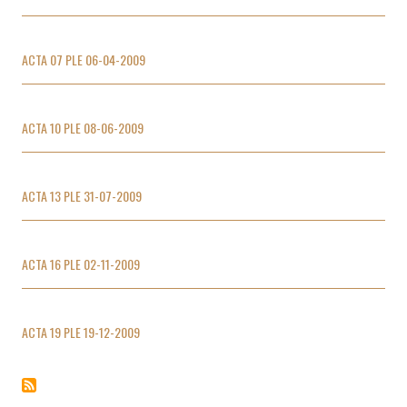
ACTA 07 PLE 06-04-2009
ACTA 10 PLE 08-06-2009
ACTA 13 PLE 31-07-2009
ACTA 16 PLE 02-11-2009
ACTA 19 PLE 19-12-2009