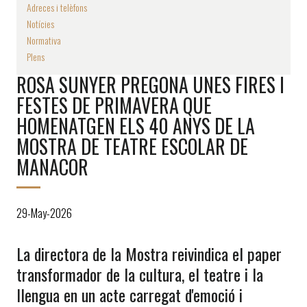
Adreces i telèfons
Notícies
Normativa
Plens
ROSA SUNYER PREGONA UNES FIRES I
FESTES DE PRIMAVERA QUE
HOMENATGEN ELS 40 ANYS DE LA
MOSTRA DE TEATRE ESCOLAR DE
MANACOR
29-May-2026
La directora de la Mostra reivindica el paper
transformador de la cultura, el teatre i la
llengua en un acte carregat d'emoció i