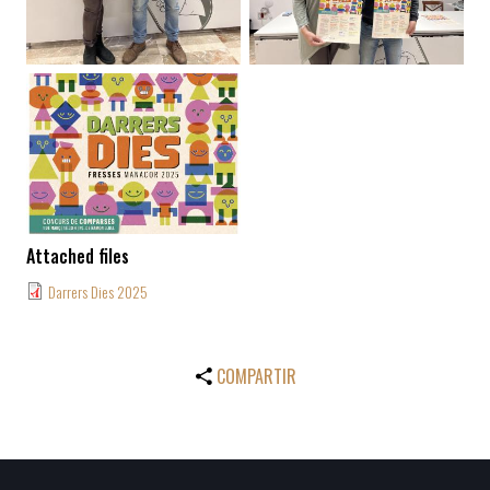
Attached files
Darrers Dies 2025
COMPARTIR