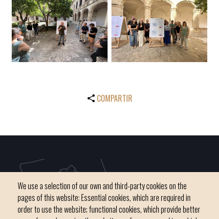
COMPARTIR
We use a selection of our own and third-party cookies on the
pages of this website: Essential cookies, which are required in
order to use the website; functional cookies, which provide better