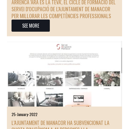
ARRENCA 'ARA ÉS LA TEVA', EL CICLE DE FORMACIÓ DEL
SERVEI D'OCUPACIÓ DE L'AJUNTAMENT DE MANACOR
PER MILLORAR LES COMPETÈNCIES PROFESSIONALS
SEE MORE
25-January-2022
L’AJUNTAMENT DE MANACOR HA SUBVENCIONAT LA