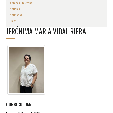
Adreces i telèfons
Notícies
Normativa
Plens
JERÓNIMA MARIA VIDAL RIERA
CURRÍCULUM: