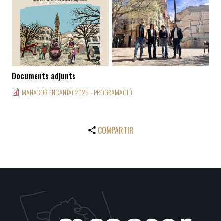
Documents adjunts
MANACOR ENCANTAT 2025 - PROGRAMACIÓ
COMPARTIR