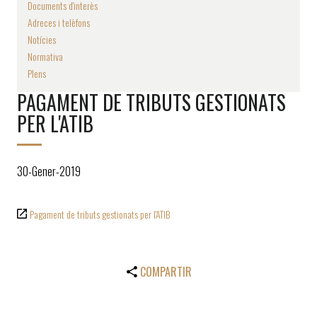
Documents d'interès
Adreces i telèfons
Notícies
Normativa
Plens
PAGAMENT DE TRIBUTS GESTIONATS
PER L'ATIB
30-Gener-2019
Pagament de tributs gestionats per l'ATIB
COMPARTIR