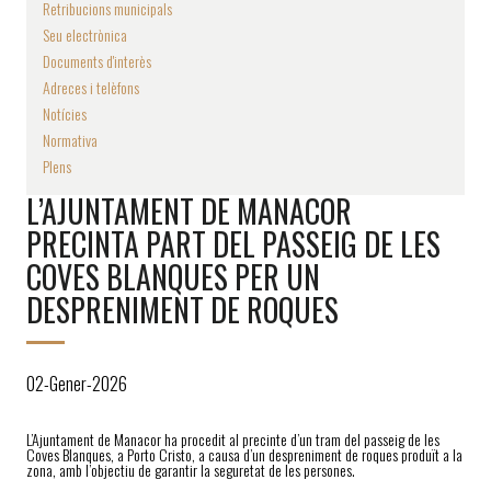
Retribucions municipals
Seu electrònica
Documents d'interès
Adreces i telèfons
Notícies
Normativa
Plens
L’AJUNTAMENT DE MANACOR
PRECINTA PART DEL PASSEIG DE LES
COVES BLANQUES PER UN
DESPRENIMENT DE ROQUES
02-Gener-2026
L’Ajuntament de Manacor ha procedit al precinte d’un tram del passeig de les
Coves Blanques, a Porto Cristo, a causa d’un despreniment de roques produït a la
zona, amb l’objectiu de garantir la seguretat de les persones.