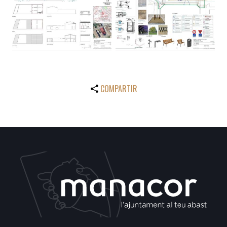
COMPARTIR