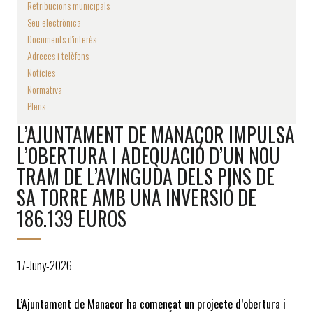
Retribucions municipals
Seu electrònica
Documents d'interès
Adreces i telèfons
Notícies
Normativa
Plens
L’AJUNTAMENT DE MANACOR IMPULSA
L’OBERTURA I ADEQUACIÓ D’UN NOU
TRAM DE L’AVINGUDA DELS PINS DE
SA TORRE AMB UNA INVERSIÓ DE
186.139 EUROS
17-Juny-2026
L’Ajuntament de Manacor ha començat un projecte d’obertura i 