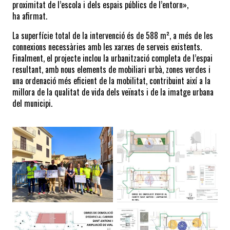
proximitat de l’escola i dels espais públics de l’entorn», 
ha afirmat.
La superfície total de la intervenció és de 588 m², a més de les 
connexions necessàries amb les xarxes de serveis existents. 
Finalment, el projecte inclou la urbanització completa de l’espai 
resultant, amb nous elements de mobiliari urbà, zones verdes i 
una ordenació més eficient de la mobilitat, contribuint així a la 
millora de la qualitat de vida dels veïnats i de la imatge urbana 
del municipi.