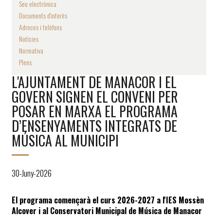
Seu electrònica
Documents d'interès
Adreces i telèfons
Notícies
Normativa
Plens
L'AJUNTAMENT DE MANACOR I EL
GOVERN SIGNEN EL CONVENI PER
POSAR EN MARXA EL PROGRAMA
D’ENSENYAMENTS INTEGRATS DE
MÚSICA AL MUNICIPI
30-Juny-2026
El programa començarà el curs 2026-2027 a l'IES Mossèn 
Alcover i al Conservatori Municipal de Música de Manacor 