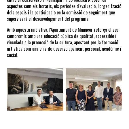
aspectes com els horaris, els períodes d'avaluació, l'organització 
dels espais i la participació en la comissió de seguiment que 
supervisarà el desenvolupament del programa.
Amb aquesta iniciativa, l'Ajuntament de Manacor reforça el seu 
compromís amb una educació pública de qualitat, accessible i 
vinculada a la promoció de la cultura, apostant per la formació 
artística com una eina de desenvolupament personal, acadèmic i 
social.