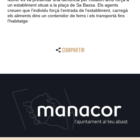
un establiment situat a la plaça de Sa Bassa. Els agents
creuen que l'individu forçà l'entrada de l'establiment, carregà
els aliments dins un contenidor de fems i els transportà fins
l'habitatge.
COMPARTIR