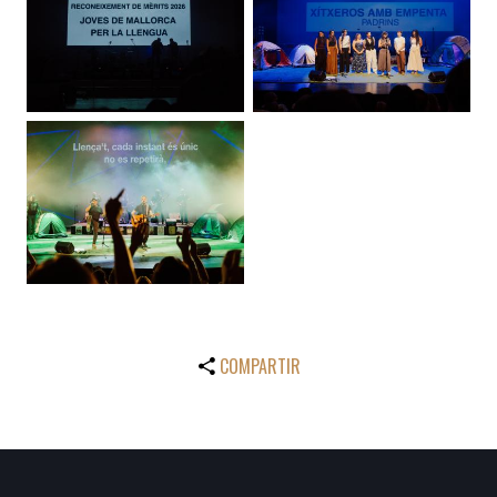
COMPARTIR