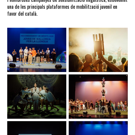
una de les principals plataformes de mobilització juvenil en 
favor del català.