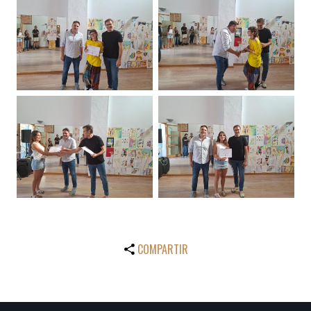
COMPARTIR