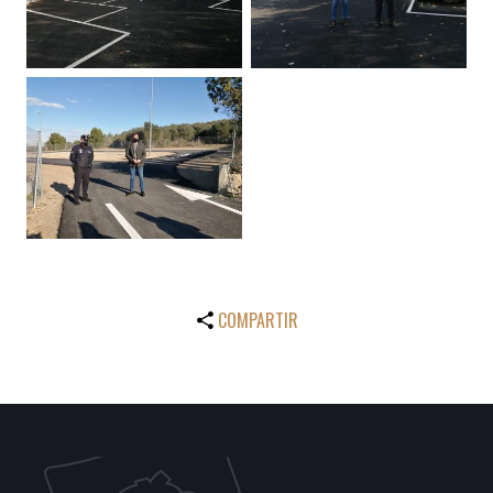
COMPARTIR