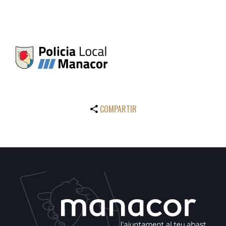
COMPARTIR