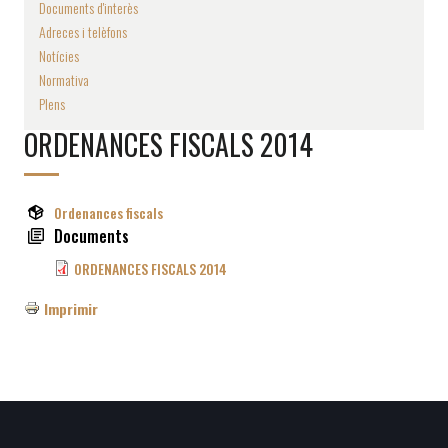
Documents d'interès
Adreces i telèfons
Notícies
Normativa
Plens
ORDENANCES FISCALS 2014
Ordenances fiscals
Documents
ORDENANCES FISCALS 2014
Imprimir