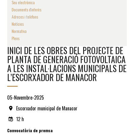
Seu electrònica
Documents d'interès
Adreces i telèfons
Notícies
Normativa
Plens
INICI DE LES OBRES DEL PROJECTE DE
PLANTA DE GENERACIÓ FOTOVOLTAICA
A LES INSTAL·LACIONS MUNICIPALS DE
L’ESCORXADOR DE MANACOR
05-Novembre-2025
Escorxador municipal de Manacor
12 h
Convocatòria de premsa