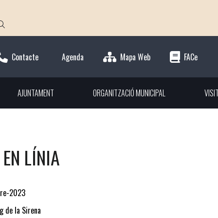
Contacte
Agenda
Mapa Web
FACe
AJUNTAMENT
ORGANITZACIÓ MUNICIPAL
VISI
 EN LÍNIA
re-2023
g de la Sirena