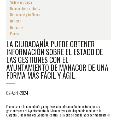
Sede electrónica
Documentos de interés
Direcciones y teléfonos
Noticias
Normativa
Plenos
LA CIUDADANÍA PUEDE OBTENER
INFORMACIÓN SOBRE EL ESTADO DE
LAS GESTIONES CON EL
AYUNTAMIENTO DE MANACOR DE UNA
FORMA MÁS FÁCIL Y ÁGIL
02-Abril-2024
El acceso de la ciudadanía y empresas a la información del estado de sus
gestiones con el Ayuntamiento de Manacor ya está disponible mediante la
Carpeta Ciudadana del Gobierno central, a la que se puede acceder mediante el