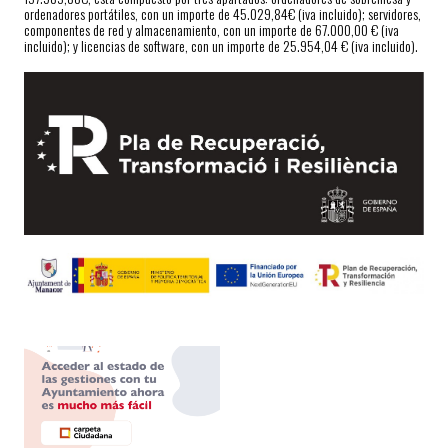
ordenadores portátiles, con un importe de 45.029,84€ (iva incluido); servidores,
componentes de red y almacenamiento, con un importe de 67.000,00 € (iva
incluido); y licencias de software, con un importe de 25.954,04 € (iva incluido).