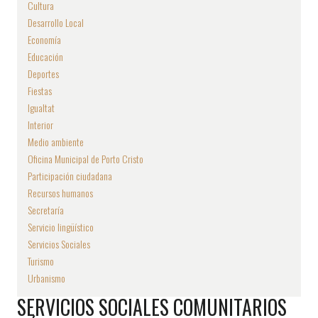
Cultura
Desarrollo Local
Economía
Educación
Deportes
Fiestas
Igualtat
Interior
Medio ambiente
Oficina Municipal de Porto Cristo
Participación ciudadana
Recursos humanos
Secretaría
Servicio lingüístico
Servicios Sociales
Turismo
Urbanismo
SERVICIOS SOCIALES COMUNITARIOS