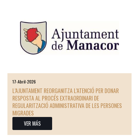
17-Abril-2026
L’AJUNTAMENT REORGANITZA L’ATENCIÓ PER DONAR
RESPOSTA AL PROCÉS EXTRAORDINARI DE
REGULARITZACIÓ ADMINISTRATIVA DE LES PERSONES
MIGRADES
VER MÁS