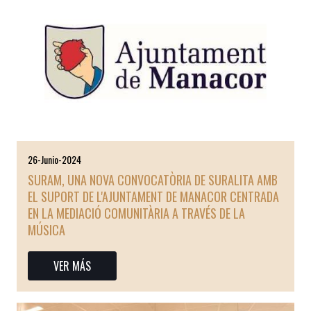
26-Junio-2024
SURAM, UNA NOVA CONVOCATÒRIA DE SURALITA AMB
EL SUPORT DE L'AJUNTAMENT DE MANACOR CENTRADA
EN LA MEDIACIÓ COMUNITÀRIA A TRAVÉS DE LA
MÚSICA
VER MÁS