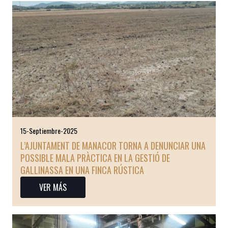
15-Septiembre-2025
L’AJUNTAMENT DE MANACOR TORNA A DENUNCIAR UNA
POSSIBLE MALA PRÀCTICA EN LA GESTIÓ DE
GALLINASSA EN UNA FINCA RÚSTICA
VER MÁS