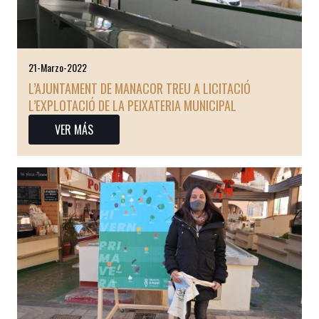
21-Marzo-2022
L’AJUNTAMENT DE MANACOR TREU A LICITACIÓ
L’EXPLOTACIÓ DE LA PEIXATERIA MUNICIPAL
VER MÁS