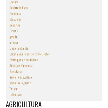
Cultura
Desarrollo Local
Economía
Educación
Deportes
Fiestas
Igualtat
Interior
Medio ambiente
Oficina Municipal de Porto Cristo
Participación ciudadana
Recursos humanos
Secretaría
Servicio lingüístico
Servicios Sociales
Turismo
Urbanismo
AGRICULTURA