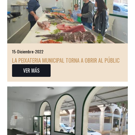
15-Diciembre-2022
LA PEIXATERIA MUNICIPAL TORNA A OBRIR AL PÚBLIC
VER MÁS