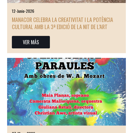
12-Junio-2026
MANACOR CELEBRA LA CREATIVITAT I LA POTÈNCIA
CULTURAL AMB LA 3ª EDICIÓ DE LA NIT DE L’ART
VER MÁS