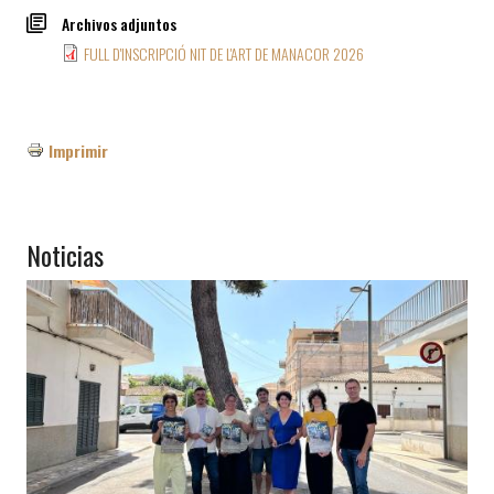
Archivos adjuntos
FULL D'INSCRIPCIÓ NIT DE L'ART DE MANACOR 2026
Imprimir
Noticias