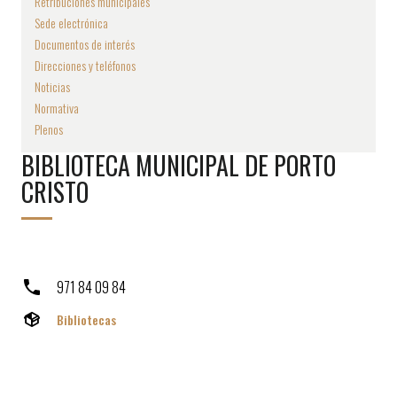
Retribuciones municipales
Sede electrónica
Documentos de interés
Direcciones y teléfonos
Noticias
Normativa
Plenos
BIBLIOTECA MUNICIPAL DE PORTO
CRISTO
971 84 09 84
Bibliotecas