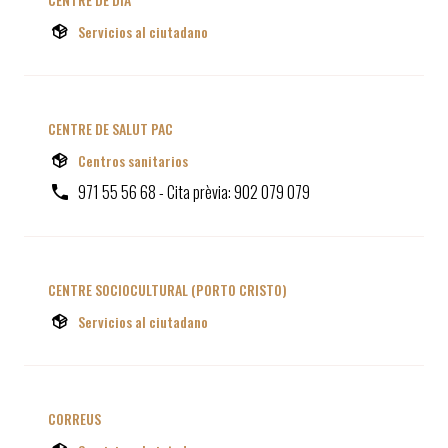
Servicios al ciutadano
CENTRE DE SALUT PAC
Centros sanitarios
971 55 56 68 - Cita prèvia: 902 079 079
CENTRE SOCIOCULTURAL (PORTO CRISTO)
Servicios al ciutadano
CORREUS