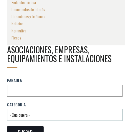
Sede electrónica
Documentos de interés
Direcciones y teléfonos
Noticias
Normativa
Plenos
ASOCIACIONES, EMPRESAS,
EQUIPAMIENTOS E INSTALACIONES
PARAULA
CATEGORIA