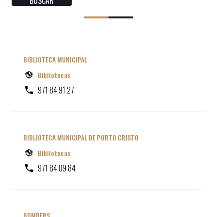
BIBLIOTECA MUNICIPAL
Bibliotecas
971 84 91 27
BIBLIOTECA MUNICIPAL DE PORTO CRISTO
Bibliotecas
971 84 09 84
BOMBERS