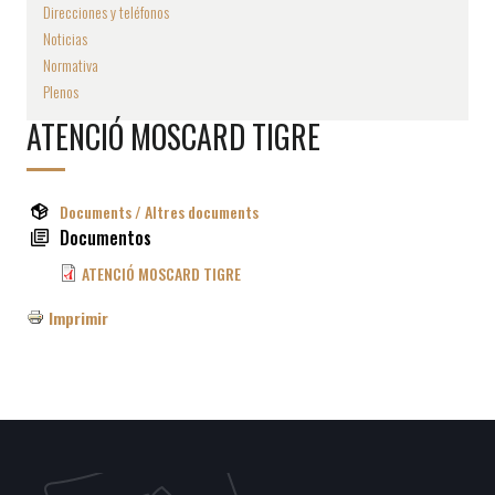
Direcciones y teléfonos
Noticias
Normativa
Plenos
ATENCIÓ MOSCARD TIGRE
Documents / Altres documents
Documentos
ATENCIÓ MOSCARD TIGRE
Imprimir