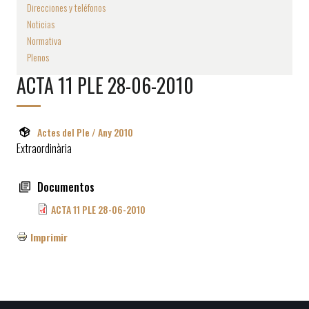
Direcciones y teléfonos
Noticias
Normativa
Plenos
ACTA 11 PLE 28-06-2010
Actes del Ple / Any 2010
Extraordinària
Documentos
ACTA 11 PLE 28-06-2010
Imprimir