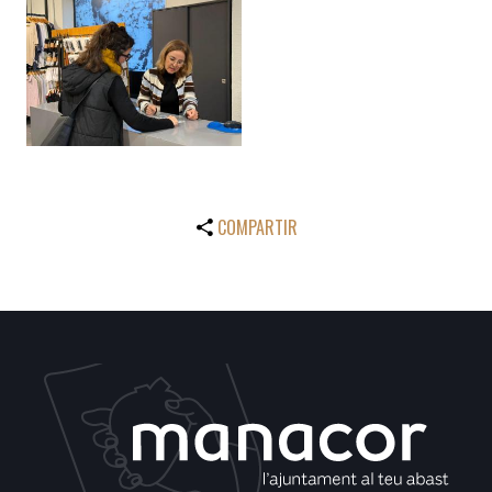
COMPARTIR