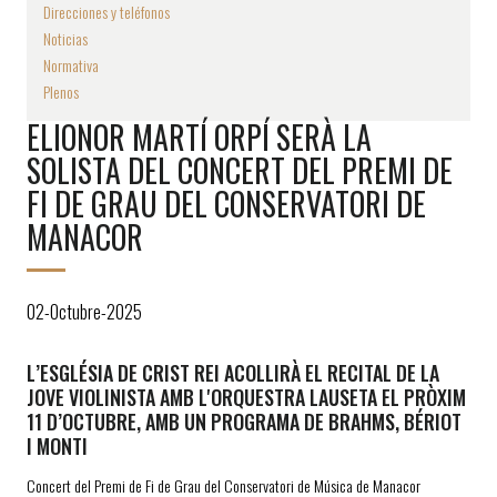
Direcciones y teléfonos
Noticias
Normativa
Plenos
ELIONOR MARTÍ ORPÍ SERÀ LA
SOLISTA DEL CONCERT DEL PREMI DE
FI DE GRAU DEL CONSERVATORI DE
MANACOR
02-Octubre-2025
L’ESGLÉSIA DE CRIST REI ACOLLIRÀ EL RECITAL DE LA
JOVE VIOLINISTA AMB L'ORQUESTRA LAUSETA EL PRÒXIM
11 D’OCTUBRE, AMB UN PROGRAMA DE BRAHMS, BÉRIOT
I MONTI
Concert del Premi de Fi de Grau del Conservatori de Música de Manacor