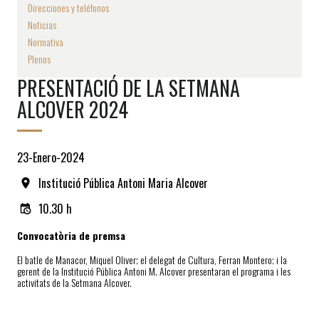
Direcciones y teléfonos
Noticias
Normativa
Plenos
PRESENTACIÓ DE LA SETMANA
ALCOVER 2024
23-Enero-2024
Institució Pública Antoni Maria Alcover
10.30 h
Convocatòria de premsa
El batle de Manacor, Miquel Oliver; el delegat de Cultura, Ferran Montero; i la
gerent de la Institució Pública Antoni M. Alcover presentaran el programa i les
activitats de la Setmana Alcover.