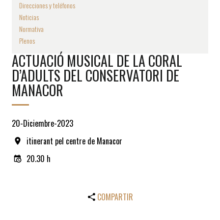
Direcciones y teléfonos
Noticias
Normativa
Plenos
ACTUACIÓ MUSICAL DE LA CORAL
D’ADULTS DEL CONSERVATORI DE
MANACOR
20-Diciembre-2023
itinerant pel centre de Manacor
20.30 h
COMPARTIR