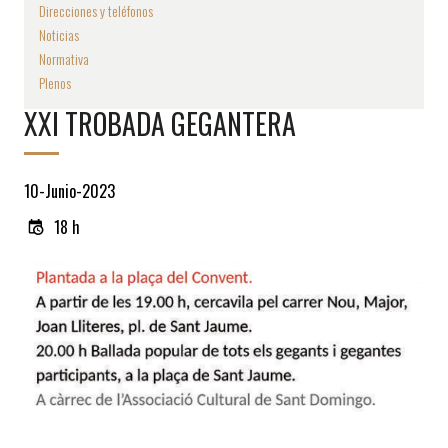
Direcciones y teléfonos
Noticias
Normativa
Plenos
XXI TROBADA GEGANTERA
10-Junio-2023
18 h