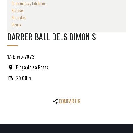
Direcciones y teléfonos
Noticias
Normativa
Plenos
DARRER BALL DELS DIMONIS
17-Enero-2023
Plaça de sa Bassa
20.00 h.
COMPARTIR