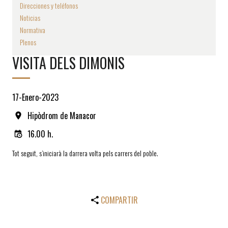
Direcciones y teléfonos
Noticias
Normativa
Plenos
VISITA DELS DIMONIS
17-Enero-2023
Hipòdrom de Manacor
16.00 h.
Tot seguit, s’iniciarà la darrera volta pels carrers del poble.
COMPARTIR