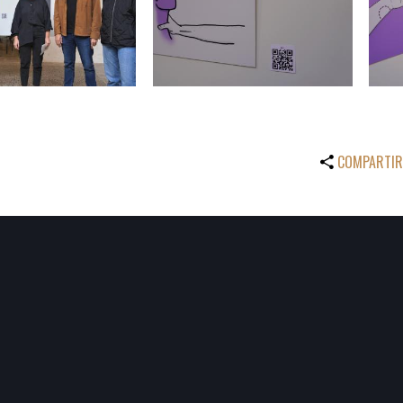
COMPARTIR