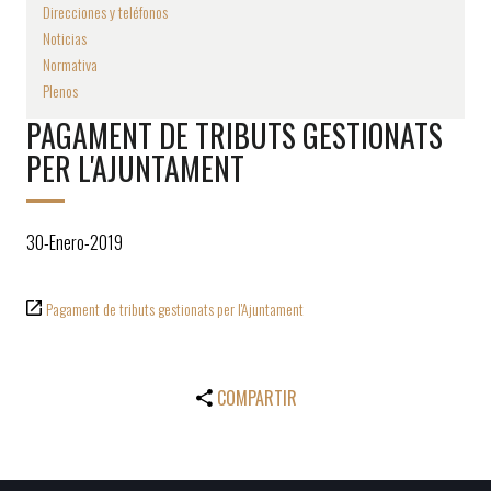
Direcciones y teléfonos
Noticias
Normativa
Plenos
PAGAMENT DE TRIBUTS GESTIONATS
PER L'AJUNTAMENT
30-Enero-2019
Pagament de tributs gestionats per l'Ajuntament
COMPARTIR