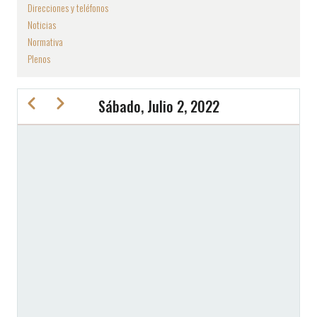
Direcciones y teléfonos
Noticias
Normativa
Plenos
Anterior
Siguiente
Sábado, Julio 2, 2022
PAGINACIÓN