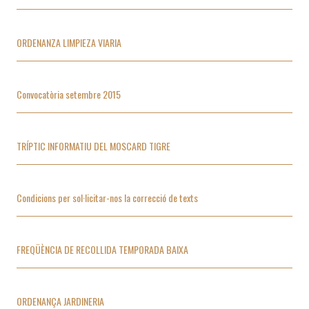
ORDENANZA LIMPIEZA VIARIA
Convocatòria setembre 2015
TRÍPTIC INFORMATIU DEL MOSCARD TIGRE
Condicions per sol·licitar-nos la correcció de texts
FREQÜÈNCIA DE RECOLLIDA TEMPORADA BAIXA
ORDENANÇA JARDINERIA