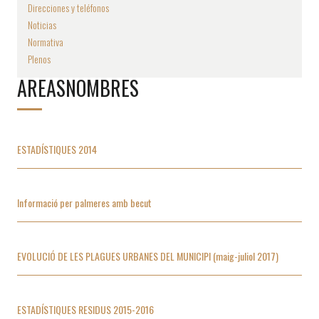
Direcciones y teléfonos
Noticias
Normativa
Plenos
AREASNOMBRES
ESTADÍSTIQUES 2014
Informació per palmeres amb becut
EVOLUCIÓ DE LES PLAGUES URBANES DEL MUNICIPI (maig-juliol 2017)
ESTADÍSTIQUES RESIDUS 2015-2016