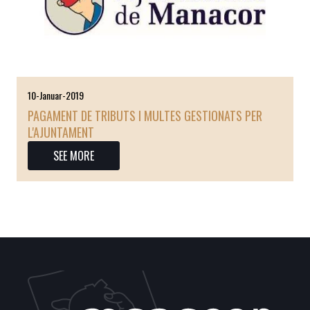
10-Januar-2019
PAGAMENT DE TRIBUTS I MULTES GESTIONATS PER
L'AJUNTAMENT
SEE MORE