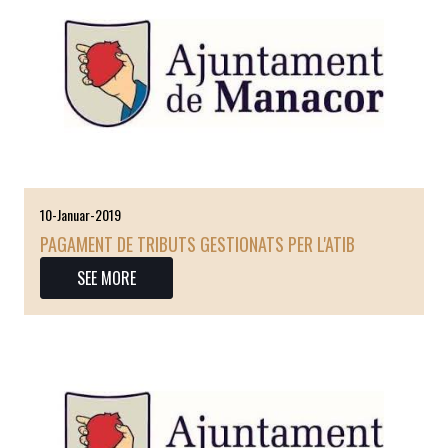
10-Januar-2019
PAGAMENT DE TRIBUTS GESTIONATS PER L'ATIB
SEE MORE