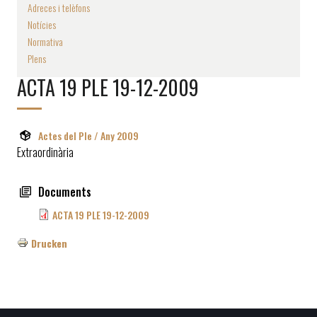
Adreces i telèfons
Notícies
Normativa
Plens
ACTA 19 PLE 19-12-2009
Actes del Ple / Any 2009
Extraordinària
Documents
ACTA 19 PLE 19-12-2009
Drucken